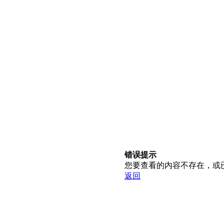
错误提示
您要查看的内容不存在，或
返回