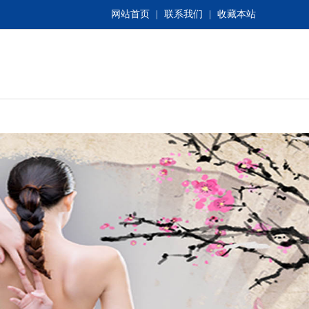
网站首页
|
联系我们
|
收藏本站