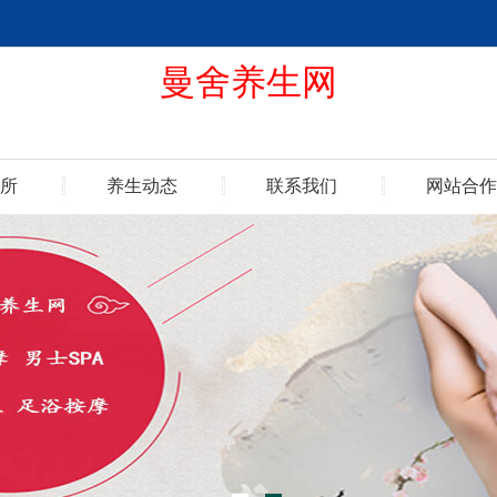
曼舍养生网
所
养生动态
联系我们
网站合作