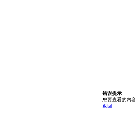
错误提示
您要查看的内
返回