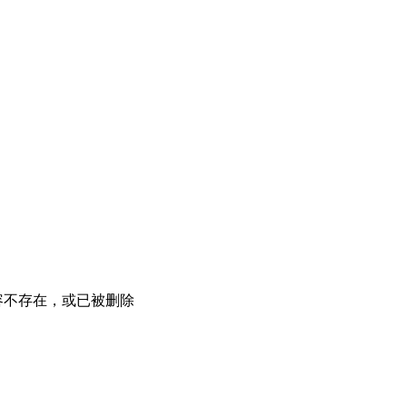
容不存在，或已被删除